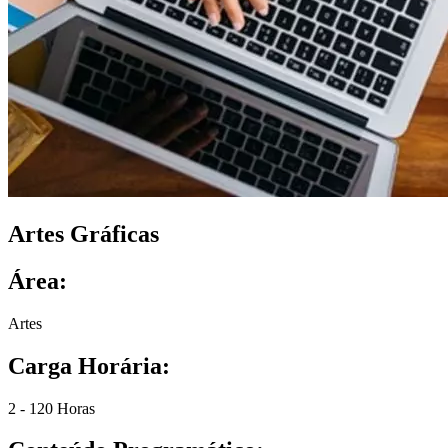
Artes Gráficas
Área:
Artes
Carga Horária:
2 - 120 Horas