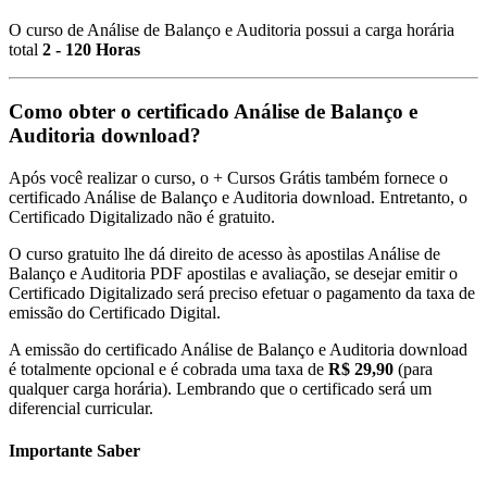
O curso de Análise de Balanço e Auditoria possui a carga horária
total
2 - 120 Horas
Como obter o certificado Análise de Balanço e
Auditoria download?
Após você realizar o curso, o + Cursos Grátis também fornece o
certificado Análise de Balanço e Auditoria download. Entretanto, o
Certificado Digitalizado não é gratuito.
O curso gratuito lhe dá direito de acesso às apostilas Análise de
Balanço e Auditoria PDF apostilas e avaliação, se desejar emitir o
Certificado Digitalizado será preciso efetuar o pagamento da taxa de
emissão do Certificado Digital.
A emissão do certificado Análise de Balanço e Auditoria download
é totalmente opcional e é cobrada uma taxa de
R$ 29,90
(para
qualquer carga horária). Lembrando que o certificado será um
diferencial curricular.
Importante Saber