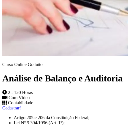
Curso Online Gratuito
Análise de Balanço e Auditoria
2 - 120 Horas
Com Vídeo
Contabilidade
Cadastrar!
Artigo 205 e 206 da Constituição Federal;
Lei Nº 9.394/1996 (Art. 1º);