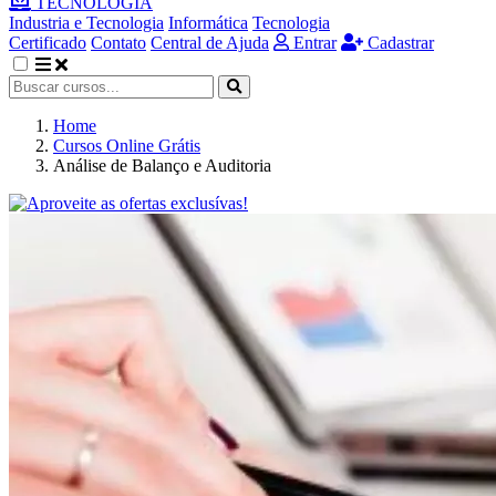
TECNOLOGIA
Industria e Tecnologia
Informática
Tecnologia
Certificado
Contato
Central de Ajuda
Entrar
Cadastrar
Home
Cursos Online Grátis
Análise de Balanço e Auditoria