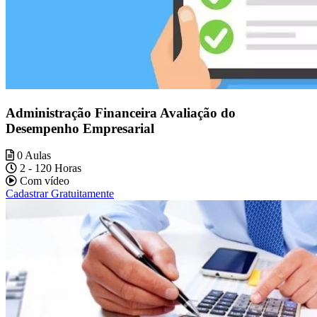
Administração Financeira Avaliação do
Desempenho Empresarial
0 Aulas
2 - 120 Horas
Com vídeo
Cadastrar Gratuitamente