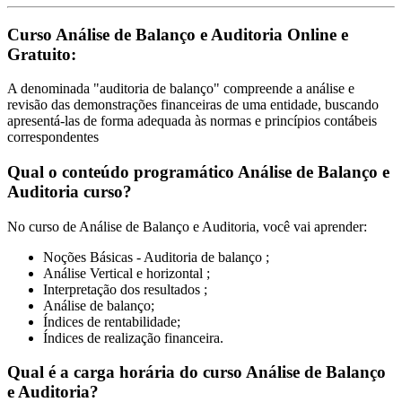
Curso Análise de Balanço e Auditoria Online e
Gratuito:
A denominada "auditoria de balanço" compreende a análise e
revisão das demonstrações financeiras de uma entidade, buscando
apresentá-las de forma adequada às normas e princípios contábeis
correspondentes
Qual o conteúdo programático Análise de Balanço e
Auditoria curso?
No curso de Análise de Balanço e Auditoria, você vai aprender:
Noções Básicas - Auditoria de balanço ;
Análise Vertical e horizontal ;
Interpretação dos resultados ;
Análise de balanço;
Índices de rentabilidade;
Índices de realização financeira.
Qual é a carga horária do curso Análise de Balanço
e Auditoria?