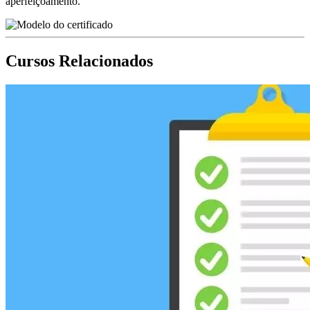
aperfeiçoamento.
Cursos Relacionados