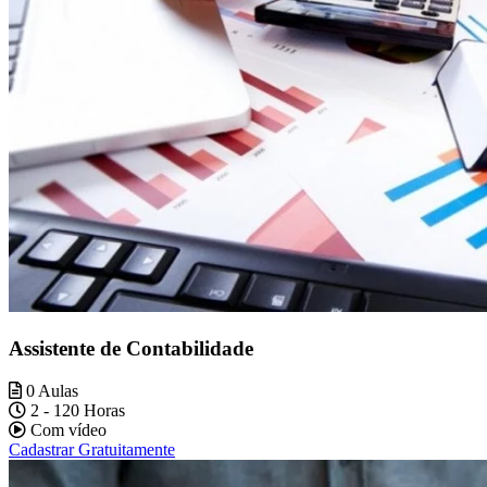
Assistente de Contabilidade
0 Aulas
2 - 120 Horas
Com vídeo
Cadastrar Gratuitamente