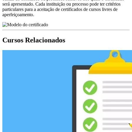
será apresentado. Cada instituição ou processo pode ter critérios
particulares para a aceitação de certificados de cursos livres de
aperfeiçoamento.
Cursos Relacionados