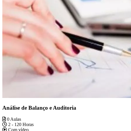
Análise de Balanço e Auditoria
0 Aulas
2 - 120 Horas
Com vídeo