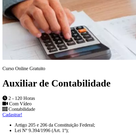
Curso Online Gratuito
Auxiliar de Contabilidade
2 - 120 Horas
Com Vídeo
Contabilidade
Cadastrar!
Artigo 205 e 206 da Constituição Federal;
Lei Nº 9.394/1996 (Art. 1º);