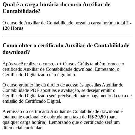
Qual é a carga horária do curso Auxiliar de
Contabilidade?
O curso de Auxiliar de Contabilidade possui a carga horária total
2 -
120 Horas
Como obter o certificado Auxiliar de Contabilidade
download?
Após você realizar o curso, o + Cursos Grátis também fornece o
certificado Auxiliar de Contabilidade download. Entretanto, o
Certificado Digitalizado não é gratuito.
O curso gratuito lhe dá direito de acesso às apostilas Auxiliar de
Contabilidade PDF apostilas e avaliação, se desejar emitir o
Certificado Digitalizado será preciso efetuar o pagamento da taxa de
emissão do Certificado Digital.
A emissão do certificado Auxiliar de Contabilidade download é
totalmente opcional e é cobrada uma taxa de
R$ 29,90
(para
qualquer carga horária). Lembrando que o certificado será um
diferencial curricular.