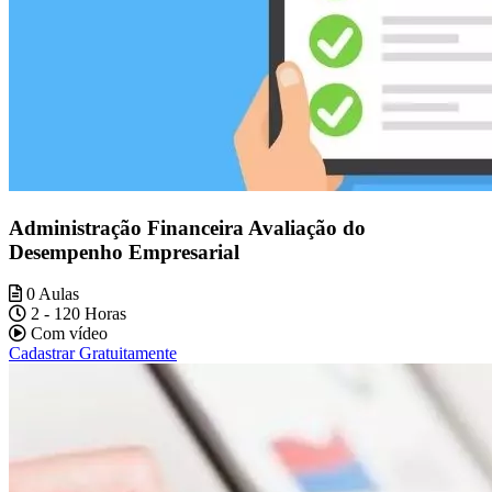
Administração Financeira Avaliação do
Desempenho Empresarial
0 Aulas
2 - 120 Horas
Com vídeo
Cadastrar Gratuitamente