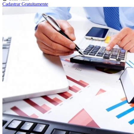
Cadastrar Gratuitamente