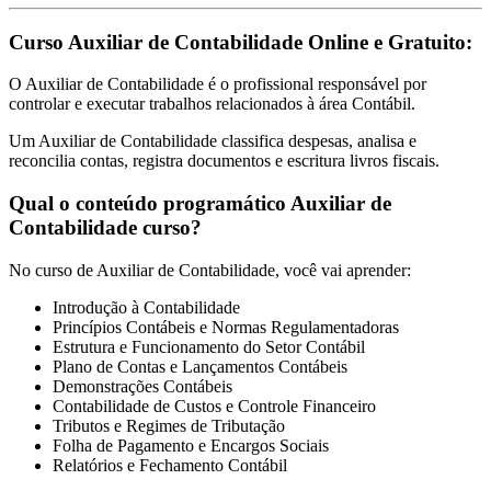
Curso Auxiliar de Contabilidade Online e Gratuito:
O Auxiliar de Contabilidade é o profissional responsável por
controlar e executar trabalhos relacionados à área Contábil.
Um Auxiliar de Contabilidade classifica despesas, analisa e
reconcilia contas, registra documentos e escritura livros fiscais.
Qual o conteúdo programático Auxiliar de
Contabilidade curso?
No curso de Auxiliar de Contabilidade, você vai aprender:
Introdução à Contabilidade
Princípios Contábeis e Normas Regulamentadoras
Estrutura e Funcionamento do Setor Contábil
Plano de Contas e Lançamentos Contábeis
Demonstrações Contábeis
Contabilidade de Custos e Controle Financeiro
Tributos e Regimes de Tributação
Folha de Pagamento e Encargos Sociais
Relatórios e Fechamento Contábil