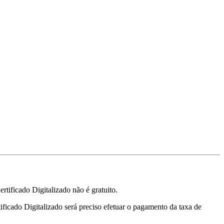
tificado Digitalizado não é gratuito.
tificado Digitalizado será preciso efetuar o pagamento da taxa de