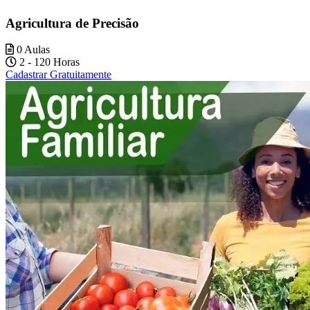
Agricultura de Precisão
0 Aulas
2 - 120 Horas
Cadastrar Gratuitamente