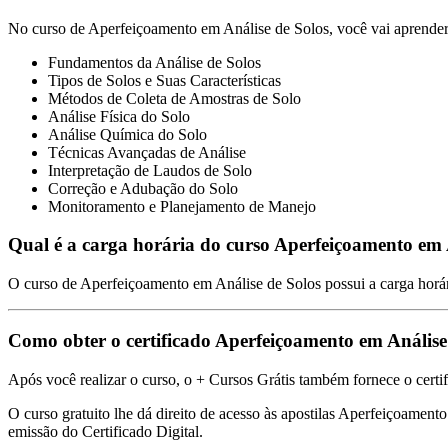
No curso de Aperfeiçoamento em Análise de Solos, você vai aprender
Fundamentos da Análise de Solos
Tipos de Solos e Suas Características
Métodos de Coleta de Amostras de Solo
Análise Física do Solo
Análise Química do Solo
Técnicas Avançadas de Análise
Interpretação de Laudos de Solo
Correção e Adubação do Solo
Monitoramento e Planejamento de Manejo
Qual é a carga horária do curso Aperfeiçoamento em 
O curso de Aperfeiçoamento em Análise de Solos possui a carga horár
Como obter o certificado Aperfeiçoamento em Anális
Após você realizar o curso, o + Cursos Grátis também fornece o certi
O curso gratuito lhe dá direito de acesso às apostilas Aperfeiçoamento
emissão do Certificado Digital.