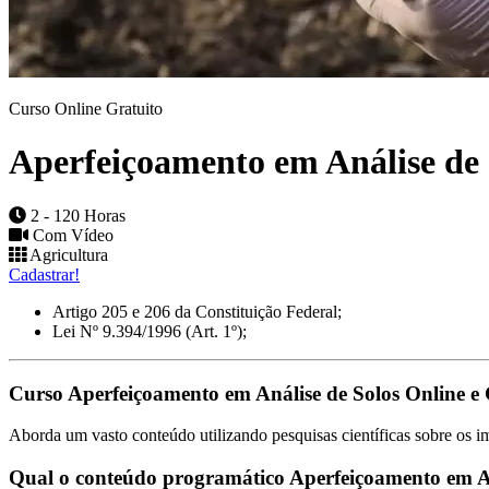
Curso Online Gratuito
Aperfeiçoamento em Análise de 
2 - 120 Horas
Com Vídeo
Agricultura
Cadastrar!
Artigo 205 e 206 da Constituição Federal;
Lei Nº 9.394/1996 (Art. 1º);
Curso Aperfeiçoamento em Análise de Solos Online e 
Aborda um vasto conteúdo utilizando pesquisas científicas sobre os i
Qual o conteúdo programático Aperfeiçoamento em An