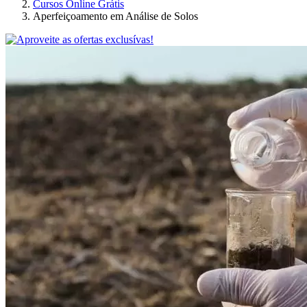
Cursos Online Grátis
Aperfeiçoamento em Análise de Solos