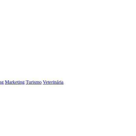
ng
Marketing
Turismo
Veterinária