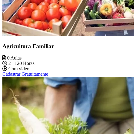
Agricultura Familiar
0 Aulas
2 - 120 Horas
Com vídeo
Cadastrar Gratuitamente