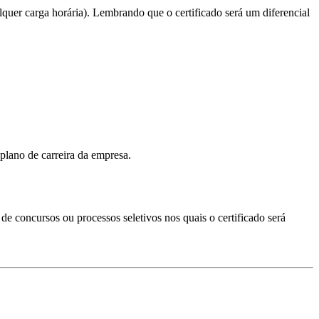
quer carga horária). Lembrando que o certificado será um diferencial
plano de carreira da empresa.
s de concursos ou processos seletivos nos quais o certificado será