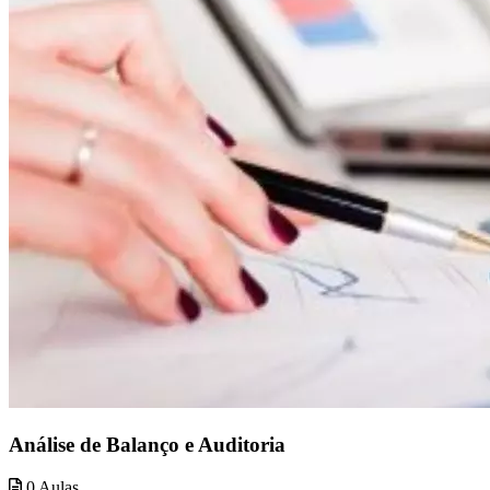
Análise de Balanço e Auditoria
0 Aulas