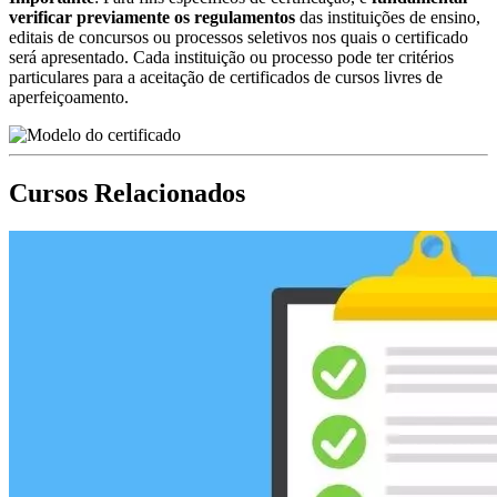
verificar previamente os regulamentos
das instituições de ensino,
editais de concursos ou processos seletivos nos quais o certificado
será apresentado. Cada instituição ou processo pode ter critérios
particulares para a aceitação de certificados de cursos livres de
aperfeiçoamento.
Cursos Relacionados