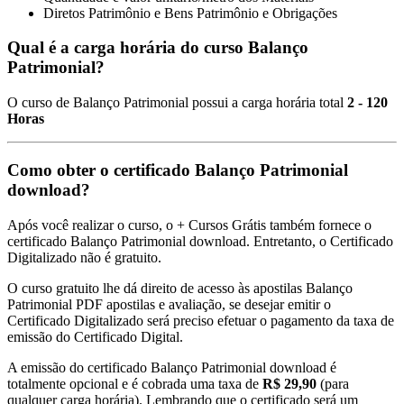
Diretos Patrimônio e Bens Patrimônio e Obrigações
Qual é a carga horária do curso Balanço
Patrimonial?
O curso de Balanço Patrimonial possui a carga horária total
2 - 120
Horas
Como obter o certificado Balanço Patrimonial
download?
Após você realizar o curso, o + Cursos Grátis também fornece o
certificado Balanço Patrimonial download. Entretanto, o Certificado
Digitalizado não é gratuito.
O curso gratuito lhe dá direito de acesso às apostilas Balanço
Patrimonial PDF apostilas e avaliação, se desejar emitir o
Certificado Digitalizado será preciso efetuar o pagamento da taxa de
emissão do Certificado Digital.
A emissão do certificado Balanço Patrimonial download é
totalmente opcional e é cobrada uma taxa de
R$ 29,90
(para
qualquer carga horária). Lembrando que o certificado será um