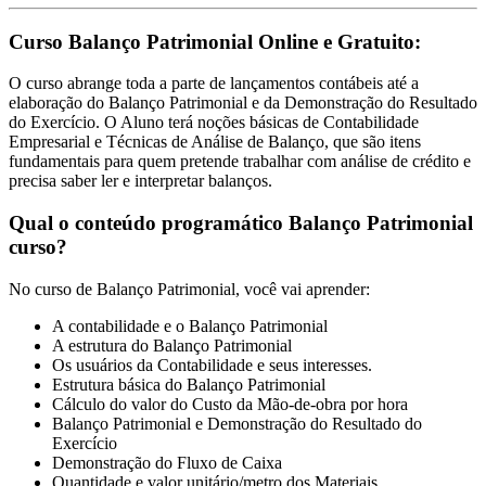
Curso Balanço Patrimonial Online e Gratuito:
O curso abrange toda a parte de lançamentos contábeis até a
elaboração do Balanço Patrimonial e da Demonstração do Resultado
do Exercício. O Aluno terá noções básicas de Contabilidade
Empresarial e Técnicas de Análise de Balanço, que são itens
fundamentais para quem pretende trabalhar com análise de crédito e
precisa saber ler e interpretar balanços.
Qual o conteúdo programático Balanço Patrimonial
curso?
No curso de Balanço Patrimonial, você vai aprender:
A contabilidade e o Balanço Patrimonial
A estrutura do Balanço Patrimonial
Os usuários da Contabilidade e seus interesses.
Estrutura básica do Balanço Patrimonial
Cálculo do valor do Custo da Mão-de-obra por hora
Balanço Patrimonial e Demonstração do Resultado do
Exercício
Demonstração do Fluxo de Caixa
Quantidade e valor unitário/metro dos Materiais