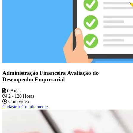
Administração Financeira Avaliação do
Desempenho Empresarial
0 Aulas
2 - 120 Horas
Com vídeo
Cadastrar Gratuitamente