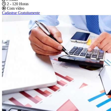
2 - 120 Horas
Com vídeo
Cadastrar Gratuitamente