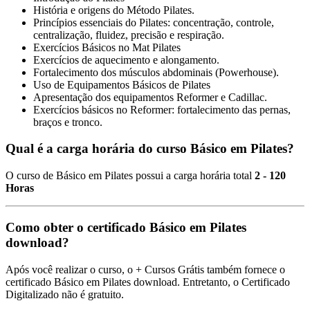
História e origens do Método Pilates.
Princípios essenciais do Pilates: concentração, controle,
centralização, fluidez, precisão e respiração.
Exercícios Básicos no Mat Pilates
Exercícios de aquecimento e alongamento.
Fortalecimento dos músculos abdominais (Powerhouse).
Uso de Equipamentos Básicos de Pilates
Apresentação dos equipamentos Reformer e Cadillac.
Exercícios básicos no Reformer: fortalecimento das pernas,
braços e tronco.
Qual é a carga horária do curso Básico em Pilates?
O curso de Básico em Pilates possui a carga horária total
2 - 120
Horas
Como obter o certificado Básico em Pilates
download?
Após você realizar o curso, o + Cursos Grátis também fornece o
certificado Básico em Pilates download. Entretanto, o Certificado
Digitalizado não é gratuito.