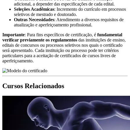
adicional, a depender das especificações de cada edital.
Seleções Acadêmicas
: Incremento do currículo em processos
seletivos de mestrado e doutorado.
Outras Necessidades
: Atendimento a diversos requisitos de
atualização e aperfeiçoamento profissional.
Importante
: Para fins específicos de certificação, é
fundamental
verificar previamente os regulamentos
das instituições de ensino,
editais de concursos ou processos seletivos nos quais o certificado
será apresentado. Cada instituição ou processo pode ter critérios
particulares para a aceitação de certificados de cursos livres de
aperfeiçoamento.
Cursos Relacionados