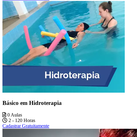
Básico em Hidroterapia
0 Aulas
2 - 120 Horas
Cadastrar Gratuitamente