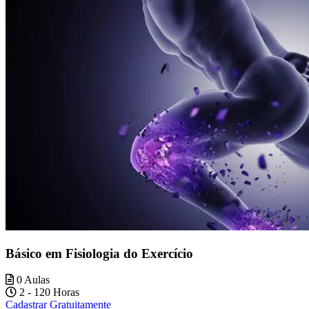
Básico em Fisiologia do Exercício
0 Aulas
2 - 120 Horas
Cadastrar Gratuitamente