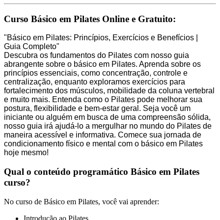
Curso Básico em Pilates Online e Gratuito:
"Básico em Pilates: Princípios, Exercícios e Benefícios |
Guia Completo"
Descubra os fundamentos do Pilates com nosso guia
abrangente sobre o básico em Pilates. Aprenda sobre os
princípios essenciais, como concentração, controle e
centralização, enquanto exploramos exercícios para
fortalecimento dos músculos, mobilidade da coluna vertebral
e muito mais. Entenda como o Pilates pode melhorar sua
postura, flexibilidade e bem-estar geral. Seja você um
iniciante ou alguém em busca de uma compreensão sólida,
nosso guia irá ajudá-lo a mergulhar no mundo do Pilates de
maneira acessível e informativa. Comece sua jornada de
condicionamento físico e mental com o básico em Pilates
hoje mesmo!
Qual o conteúdo programático Básico em Pilates
curso?
No curso de Básico em Pilates, você vai aprender:
Introdução ao Pilates