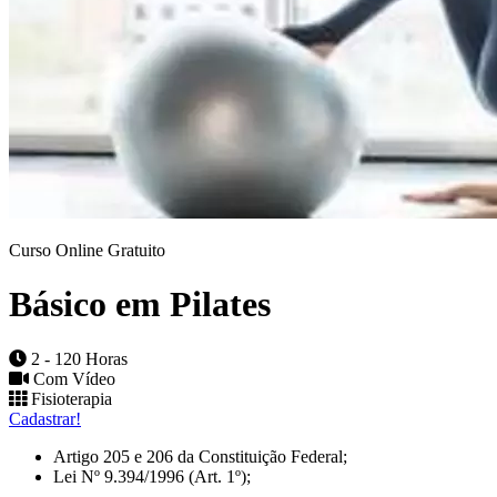
Curso Online Gratuito
Básico em Pilates
2 - 120 Horas
Com Vídeo
Fisioterapia
Cadastrar!
Artigo 205 e 206 da Constituição Federal;
Lei Nº 9.394/1996 (Art. 1º);