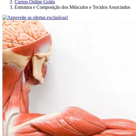
Cursos Online Grátis
Estrutura e Composição dos Músculos e Tecidos Associados