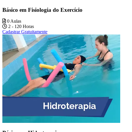
Básico em Fisiologia do Exercício
0 Aulas
2 - 120 Horas
Cadastrar Gratuitamente