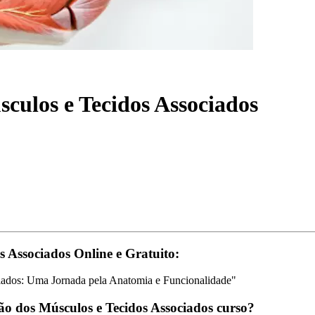
culos e Tecidos Associados
 Associados Online e Gratuito:
iados: Uma Jornada pela Anatomia e Funcionalidade"
o dos Músculos e Tecidos Associados curso?