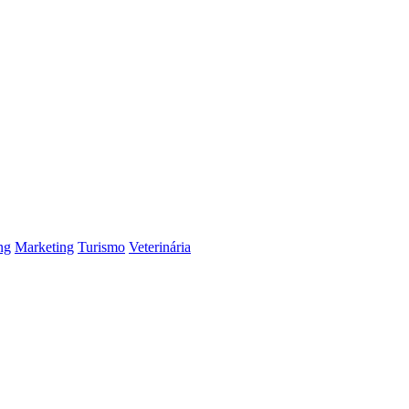
ng
Marketing
Turismo
Veterinária