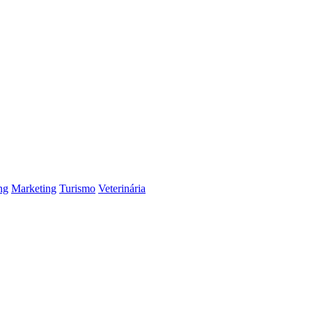
ng
Marketing
Turismo
Veterinária