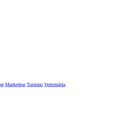
ng
Marketing
Turismo
Veterinária