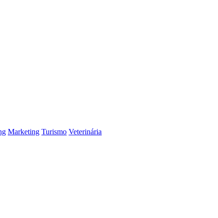
ng
Marketing
Turismo
Veterinária