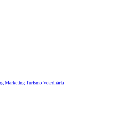
ng
Marketing
Turismo
Veterinária