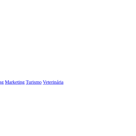
ng
Marketing
Turismo
Veterinária