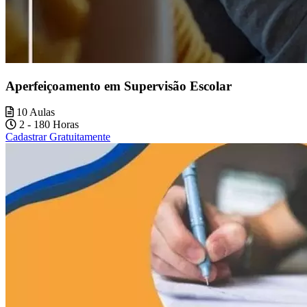
Aperfeiçoamento em Supervisão Escolar
10 Aulas
2 - 180 Horas
Cadastrar Gratuitamente