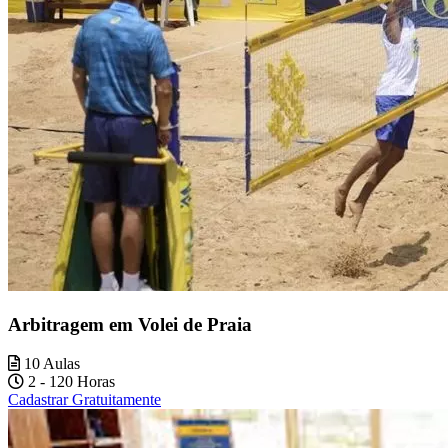
Arbitragem em Volei de Praia
10 Aulas
2 - 120 Horas
Cadastrar Gratuitamente