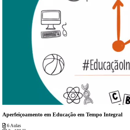
Aperfeiçoamento em Educação em Tempo Integral
6 Aulas