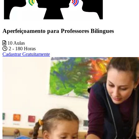
Aperfeiçoamento para Professores Bilingues
10 Aulas
2 - 180 Horas
Cadastrar Gratuitamente