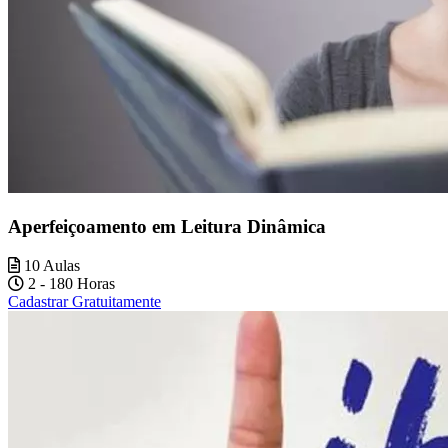
Aperfeiçoamento em Leitura Dinâmica
10 Aulas
2 - 180 Horas
Cadastrar Gratuitamente