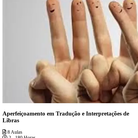
Aperfeiçoamento em Tradução e Interpretações de
Libras
8 Aulas
2 - 180 Horas