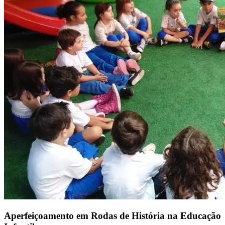
Aperfeiçoamento em Rodas de História na Educação