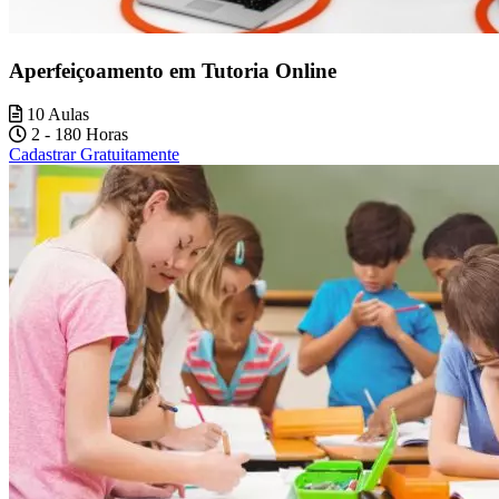
Aperfeiçoamento em Tutoria Online
10 Aulas
2 - 180 Horas
Cadastrar Gratuitamente