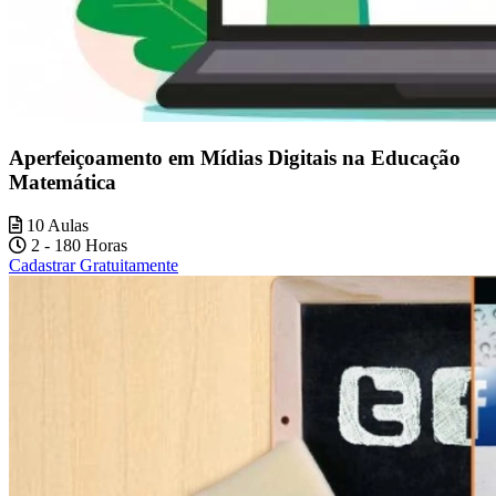
Aperfeiçoamento em Mídias Digitais na Educação
Matemática
10 Aulas
2 - 180 Horas
Cadastrar Gratuitamente