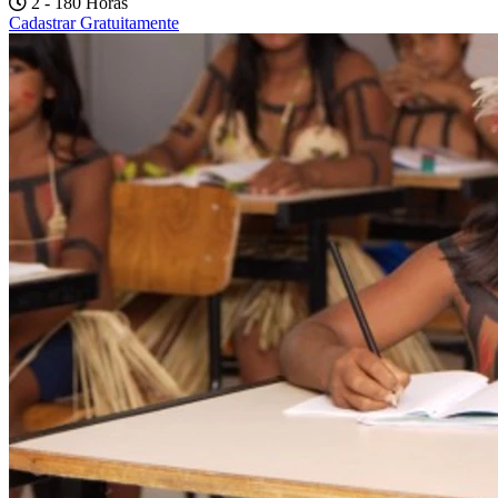
2 - 180 Horas
Cadastrar Gratuitamente