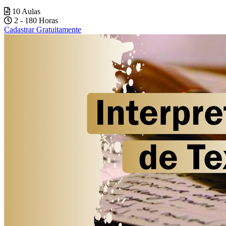
10 Aulas
2 - 180 Horas
Cadastrar Gratuitamente