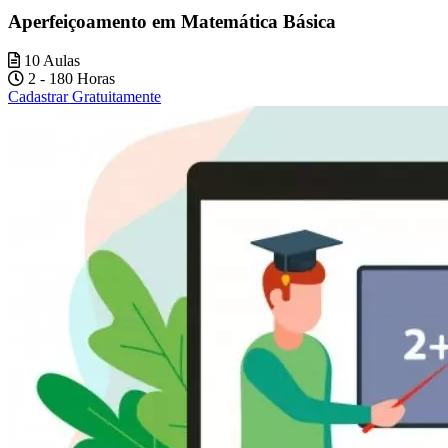
Aperfeiçoamento em Matemática Básica
10 Aulas
2 - 180 Horas
Cadastrar Gratuitamente