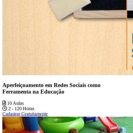
Aperfeiçoamento em Redes Sociais como
Ferramenta na Educação
10 Aulas
2 - 120 Horas
Cadastrar Gratuitamente