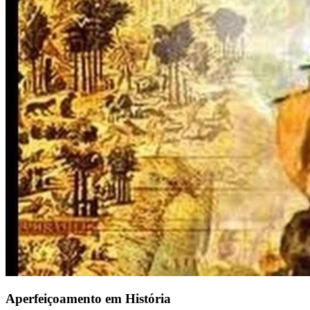
Aperfeiçoamento em História