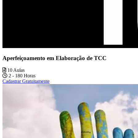
Aperfeiçoamento em Elaboração de TCC
10 Aulas
2 - 180 Horas
Cadastrar Gratuitamente