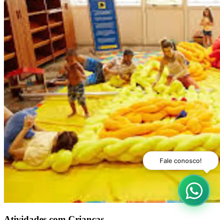
Atividades com Crianças