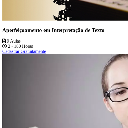
Aperfeiçoamento em Interpretação de Texto
9 Aulas
2 - 180 Horas
Cadastrar Gratuitamente