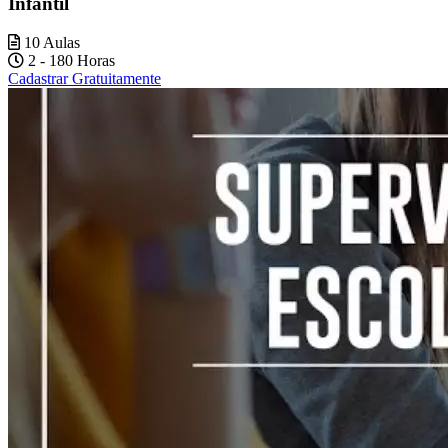
Infantil
10 Aulas
2 - 180 Horas
Cadastrar Gratuitamente