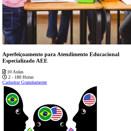
Aperfeiçoamento para Atendimento Educacional
Especializado AEE
10 Aulas
2 - 180 Horas
Cadastrar Gratuitamente