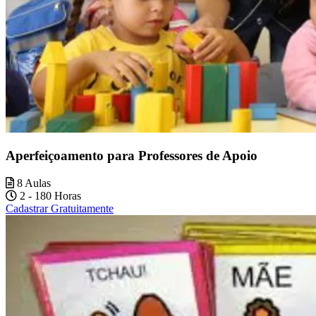
Aperfeiçoamento para Professores de Apoio
8 Aulas
2 - 180 Horas
Cadastrar Gratuitamente