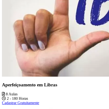
Aperfeiçoamento em Libras
8 Aulas
2 - 180 Horas
Cadastrar Gratuitamente