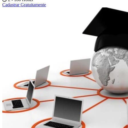
Cadastrar Gratuitamente