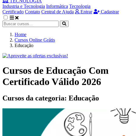
TECNOLOGIA
Industria e Tecnologia
Informática
Tecnologia
Certificado
Contato
Central de Ajuda
Entrar
Cadastrar
Home
Cursos Online Grátis
Educação
Cursos de Educação Com
Certificado Válido 2026
Cursos da categoria:
Educação