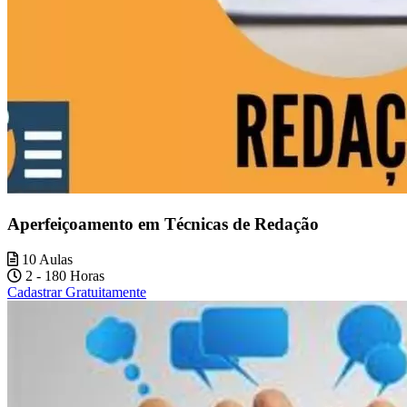
Aperfeiçoamento em Técnicas de Redação
10 Aulas
2 - 180 Horas
Cadastrar Gratuitamente