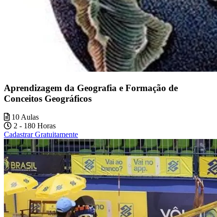
Aprendizagem da Geografia e Formação de
Conceitos Geográficos
10 Aulas
2 - 180 Horas
Cadastrar Gratuitamente