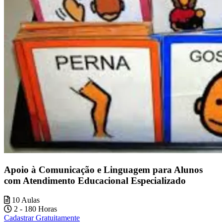
Apoio à Comunicação e Linguagem para Alunos
com Atendimento Educacional Especializado
10 Aulas
2 - 180 Horas
Cadastrar Gratuitamente