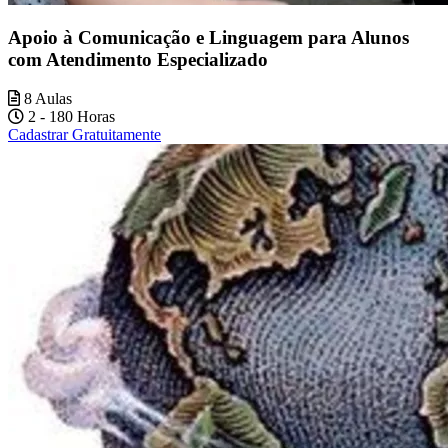
Apoio à Comunicação e Linguagem para Alunos
com Atendimento Especializado
8 Aulas
2 - 180 Horas
Cadastrar Gratuitamente