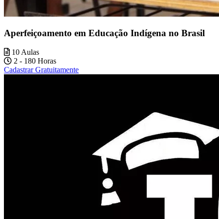
Aperfeiçoamento em Educação Indígena no Brasil
10 Aulas
2 - 180 Horas
Cadastrar Gratuitamente