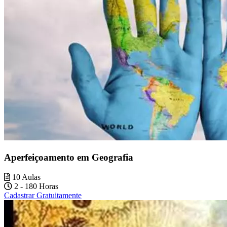
Aperfeiçoamento em Geografia
10 Aulas
2 - 180 Horas
Cadastrar Gratuitamente